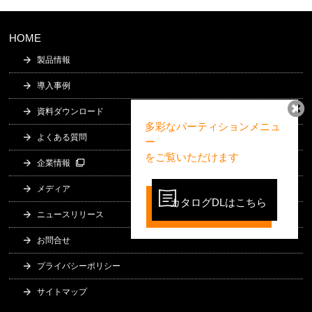
HOME
製品情報
導入事例
資料ダウンロード
多彩なパーティションメニュ
よくある質問
ー
をご覧いただけます
企業情報
メディア
カタログDLはこちら
ニュースリリース
お問合せ
プライバシーポリシー
サイトマップ